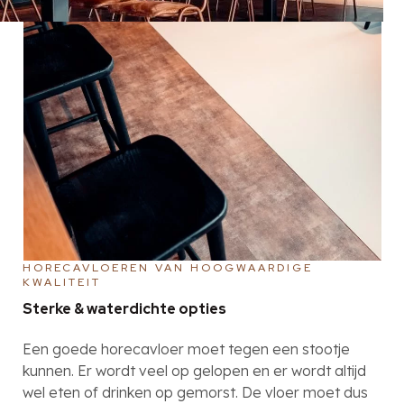
HORECAVLOEREN VAN HOOGWAARDIGE
KWALITEIT
Sterke & waterdichte opties
Een goede horecavloer moet tegen een stootje
kunnen. Er wordt veel op gelopen en er wordt altijd
wel eten of drinken op gemorst. De vloer moet dus