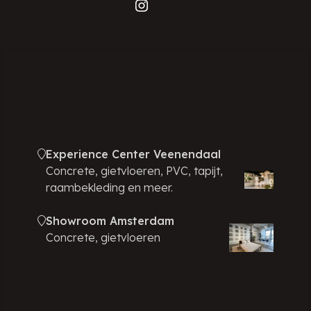
PUUR! Showrooms
Experience Center Veenendaal
Concrete, gietvloeren, PVC, tapijt,
raambekleding en meer.
Showroom Amsterdam
Concrete, gietvloeren