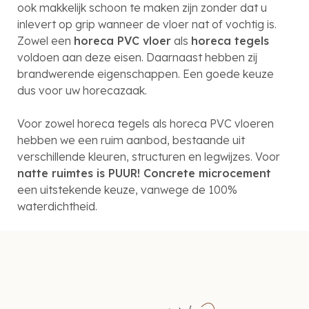
ook makkelijk schoon te maken zijn zonder dat u
inlevert op grip wanneer de vloer nat of vochtig is.
Zowel een
horeca PVC vloer
als
horeca tegels
voldoen aan deze eisen. Daarnaast hebben zij
brandwerende eigenschappen. Een goede keuze
dus voor uw horecazaak.
Voor zowel horeca tegels als horeca PVC vloeren
hebben we een ruim aanbod, bestaande uit
verschillende kleuren, structuren en legwijzes. Voor
natte ruimtes is PUUR! Concrete microcement
een uitstekende keuze, vanwege de 100%
waterdichtheid.