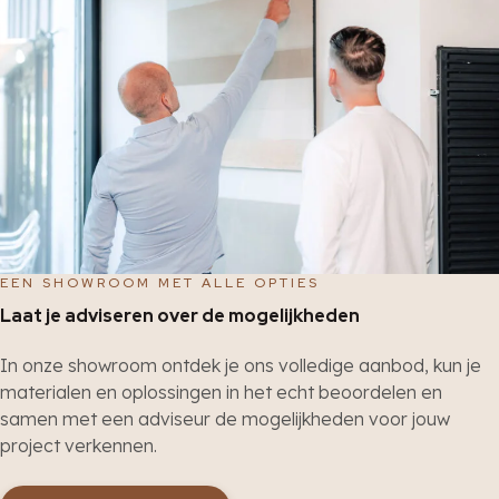
EEN SHOWROOM MET ALLE OPTIES
Laat je adviseren over de mogelijkheden
In onze showroom ontdek je ons volledige aanbod, kun je
materialen en oplossingen in het echt beoordelen en
samen met een adviseur de mogelijkheden voor jouw
project verkennen.