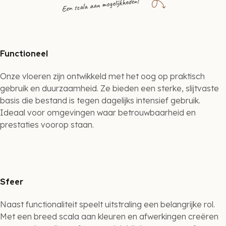
Een scala aan mogelijkheden!
Functioneel
Onze vloeren zijn ontwikkeld met het oog op praktisch
gebruik en duurzaamheid. Ze bieden een sterke, slijtvaste
basis die bestand is tegen dagelijks intensief gebruik.
Ideaal voor omgevingen waar betrouwbaarheid en
prestaties voorop staan.
Sfeer
Naast functionaliteit speelt uitstraling een belangrijke rol.
Met een breed scala aan kleuren en afwerkingen creëren