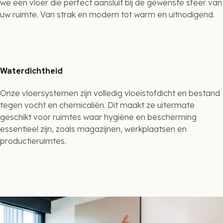
we een vloer die perfect aansluit bij de gewenste sfeer van
uw ruimte. Van strak en modern tot warm en uitnodigend.
Waterdichtheid
Onze vloersystemen zijn volledig vloeistofdicht en bestand
tegen vocht en chemicaliën. Dit maakt ze uitermate
geschikt voor ruimtes waar hygiëne en bescherming
essentieel zijn, zoals magazijnen, werkplaatsen en
productieruimtes.