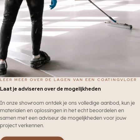
LEER MEER OVER DE LAGEN VAN EEN COATINGVLOER
Laat je adviseren over de mogelijkheden
In onze showroom ontdek je ons volledige aanbod, kun je
materialen en oplossingen in het echt beoordelen en
samen met een adviseur de mogelijkheden voor jouw
project verkennen.