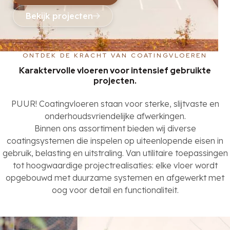
Bekijk projecten
ONTDEK DE KRACHT VAN COATINGVLOEREN
Karaktervolle vloeren voor intensief gebruikte
projecten.
PUUR! Coatingvloeren staan voor sterke, slijtvaste en
onderhoudsvriendelijke afwerkingen.
Binnen ons assortiment bieden wij diverse
coatingsystemen die inspelen op uiteenlopende eisen in
gebruik, belasting en uitstraling. Van utilitaire toepassingen
tot hoogwaardige projectrealisaties: elke vloer wordt
opgebouwd met duurzame systemen en afgewerkt met
oog voor detail en functionaliteit.