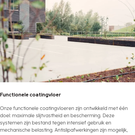
Functionele coatingvloer
Onze functionele coatingvloeren zijn ontwikkeld met één
doel: maximale slijtvastheid en bescherming. Deze
systemen zijn bestand tegen intensief gebruik en
mechanische belasting. Antislipafwerkingen zijn mogelijk,