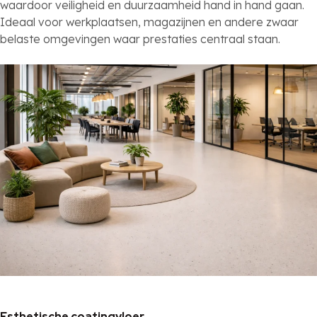
waardoor veiligheid en duurzaamheid hand in hand gaan.
Ideaal voor werkplaatsen, magazijnen en andere zwaar
belaste omgevingen waar prestaties centraal staan.
Esthetische coatingvloer