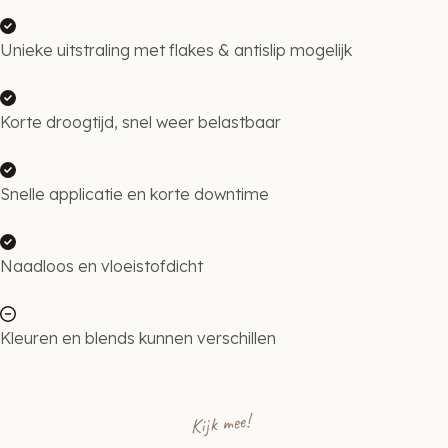
Unieke uitstraling met flakes & antislip mogelijk
Korte droogtijd, snel weer belastbaar
Snelle applicatie en korte downtime
Naadloos en vloeistofdicht
Kleuren en blends kunnen verschillen
Kijk mee!