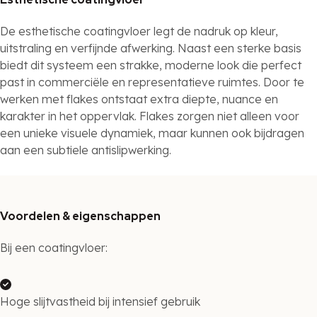
De esthetische coatingvloer legt de nadruk op kleur,
uitstraling en verfijnde afwerking. Naast een sterke basis
biedt dit systeem een strakke, moderne look die perfect
past in commerciële en representatieve ruimtes. Door te
werken met flakes ontstaat extra diepte, nuance en
karakter in het oppervlak. Flakes zorgen niet alleen voor
een unieke visuele dynamiek, maar kunnen ook bijdragen
aan een subtiele antislipwerking.
Voordelen & eigenschappen
Bij een coatingvloer:
Hoge slijtvastheid bij intensief gebruik