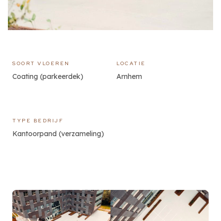
SOORT VLOEREN
LOCATIE
Coating (parkeerdek)
Arnhem
TYPE BEDRIJF
Kantoorpand (verzameling)